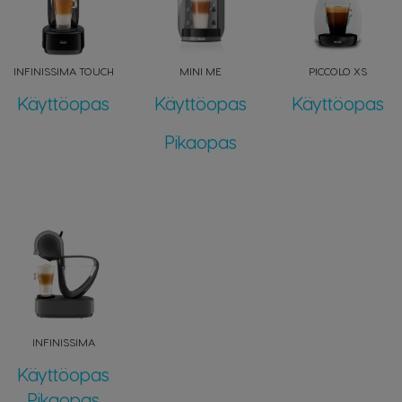
INFINISSIMA TOUCH
MINI ME
PICCOLO XS
Käyttöopas
Käyttöopas
Käyttöopas
Pikaopas
INFINISSIMA
Käyttöopas
Pikaopas