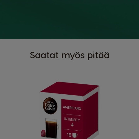
Saatat myös pitää